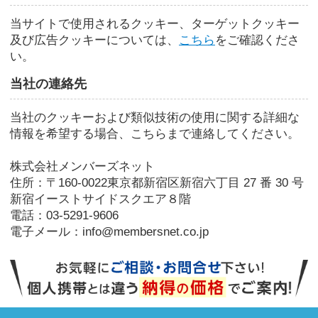
当サイトで使用されるクッキー、ターゲットクッキー
及び広告クッキーについては、
こちら
をご確認くださ
い。
当社の連絡先
当社のクッキーおよび類似技術の使用に関する詳細な
情報を希望する場合、こちらまで連絡してください。
株式会社メンバーズネット
住所：〒160-0022東京都新宿区新宿六丁目 27 番 30 号
新宿イーストサイドスクエア８階
電話：03-5291-9606
電子メール：info@membersnet.co.jp