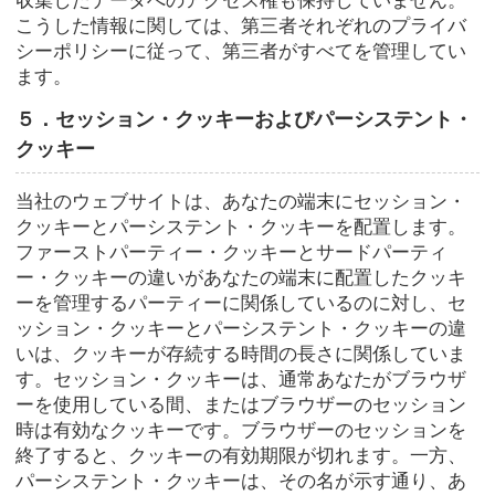
収集したデータへのアクセス権も保持していません。
こうした情報に関しては、第三者それぞれのプライバ
シーポリシーに従って、第三者がすべてを管理してい
ます。
５．セッション・クッキーおよびパーシステント・
クッキー
当社のウェブサイトは、あなたの端末にセッション・
クッキーとパーシステント・クッキーを配置します。
ファーストパーティー・クッキーとサードパーティ
ー・クッキーの違いがあなたの端末に配置したクッキ
ーを管理するパーティーに関係しているのに対し、セ
ッション・クッキーとパーシステント・クッキーの違
いは、クッキーが存続する時間の長さに関係していま
す。セッション・クッキーは、通常あなたがブラウザ
ーを使用している間、またはブラウザーのセッション
時は有効なクッキーです。ブラウザーのセッションを
終了すると、クッキーの有効期限が切れます。一方、
パーシステント・クッキーは、その名が示す通り、あ