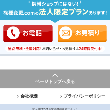
ページトップへ戻る
会社概要
プライバシーポリシー
法人専門の携帯電話機種変更サイト！