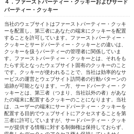
４．ファーストパーティー・クッキーおよびサード
パーティー・クッキー
当社のウェブサイトはファーストパーティー・クッキ
ーを配置し、第三者にあなたの端末にクッキーを配置
することを許可しています。ファーストパーティー・
クッキーとサードパーティー・クッキーとの違いは、
クッキーを扱うパーティーの管理者に関係していま
す。ファーストパーティー・クッキーとは、それをも
たらす元となったウェブサイト固有のクッキーのこと
です。クッキーが使われることで、当社は効率的なサ
ービスの運営とウェブサイト訪問者の行動パターンの
追跡が可能となります。一方、サードパーティー・ク
ッキーとは、第三者（つまり、当社以外の者）があな
たの端末に配置するクッキーのことになります。当社
は、ユーザーの端末にサードパーティー・クッキーを
配置する目的でウェブサイトにアクセスすることを第
三者に許可していますが、サードパーティー・クッキ
ーが提供する情報に対する制御権は保持しておらず、