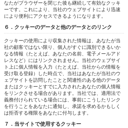
なたがブラウザーを閉じた後も継続して有効なクッキ
ーです。これにより、当社のウェブサイトにより迅速
により便利にアクセスできるようになります。
６．クッキーのデータと他のデータとのリンク
クッキーの使用により収集された情報は、あなたが当
社の顧客ではない限り、個人がすぐに識別できるいか
なる情報（たとえば、あなたの名前、電子メールアド
レスなど）にはリンクされません。当社のウェブサイ
ト上に個人情報を入力（たとえば、当社からの情報を
受け取る登録）した時点で、当社はあなたが当社のウ
ェブサイトを訪問したことと関連性のある他のデータ
またはクッキーとすでに入力されたあなたの個人情報
をリンクさせる場合があります。当社では、適用法で
義務付けられている場合には、事前にこうしたリンク
を行うことをあなたに通知し、承諾を求めるかもしく
は拒否する権限をあなたに付与します。
７．当サイトで使用するクッキー