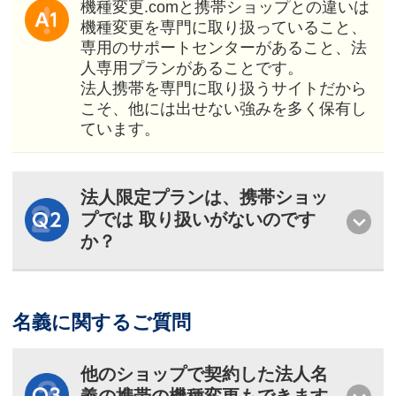
機種変更.comと携帯ショップとの違いは
機種変更を専門に取り扱っていること、
専用のサポートセンターがあること、法
人専用プランがあることです。
法人携帯を専門に取り扱うサイトだから
こそ、他には出せない強みを多く保有し
ています。
法人限定プランは、携帯ショッ
プでは
取り扱いがないのです
か？
名義に関するご質問
他のショップで契約した法人名