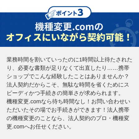
業務時間を割いていったのに1時間以上待たされた
り、必要な書類が足りなくて出直したり……携帯
ショップでこんな経験したことはありませんか？
法人契約だからこそ、無駄な時間を省くためにス
ピーディかつ手続きの簡単さが求められます。
機種変更.comなら待ち時間なし！お問い合わせい
ただいたその場でお手続きができます！法人携帯
の機種変更のことなら、法人契約のプロ・機種変
更.comへお任せください。