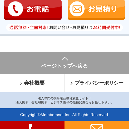
ページトップへ戻る
会社概要
プライバシーポリシー
法人専門の携帯電話機種変更サイト！
法人携帯、会社用携帯、ビジネス携帯の機種変更ならお任せ下さい。
Copyright©Membersnet Inc. All Rights Reserved.