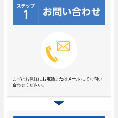
まずはお気軽に
お電話またはメール
にてお問い
合わせください。