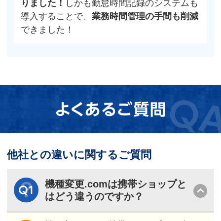
りました！
しかも勤怠時間記録のシステムも
導入することで、
業務時間管理の手間も削減
できました！
他社との違いに関するご質問
機種変更.comは携帯ショップと
はどう違うのですか？