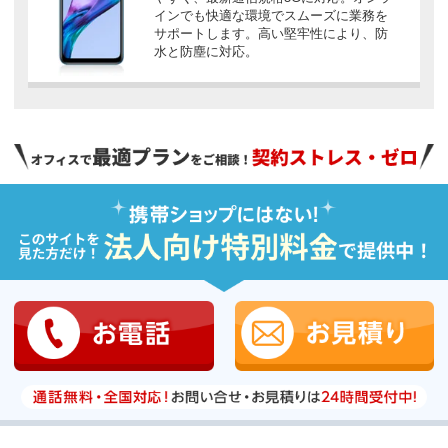
インでも快適な環境でスムーズに業務を
サポートします。高い堅牢性により、防
水と防塵に対応。