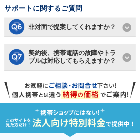
サポートに関するご質問
非対面で提案してくれますか？
契約後、携帯電話の故障やトラ
ブルは対応してもらえますか？