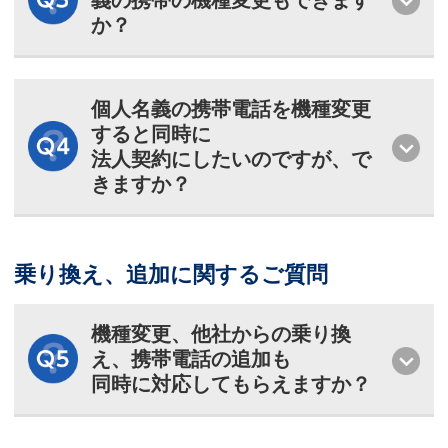
義の携帯の機種変更もできます
か？
個人名義の携帯電話を機種変更
すると同時に
法人契約にしたいのですが、で
きますか？
乗り換え、追加に関するご質問
機種変更、他社からの乗り換
え、携帯電話の追加も
同時に対応してもらえますか？