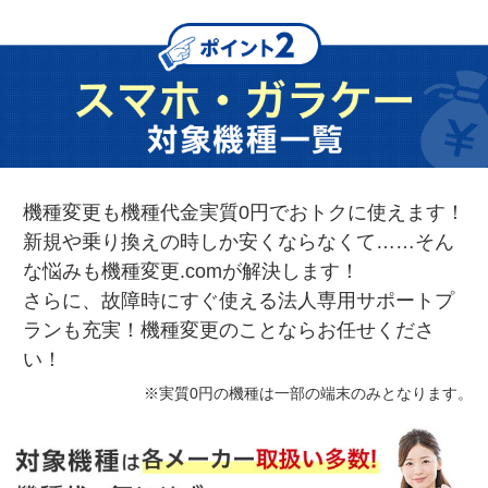
機種変更も機種代金実質0円でおトクに使えます！
新規や乗り換えの時しか安くならなくて……そん
な悩みも機種変更.comが解決します！
さらに、故障時にすぐ使える法人専用サポートプ
ランも充実！機種変更のことならお任せくださ
い！
※実質0円の機種は一部の端末のみとなります。