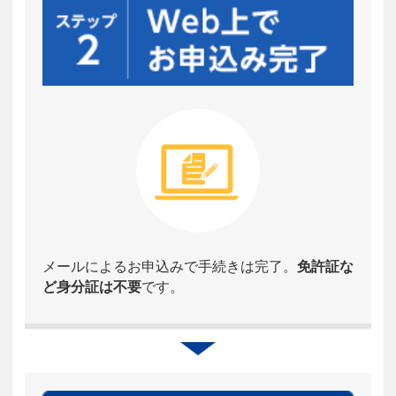
メールによるお申込みで手続きは完了。
免許証な
ど身分証は不要
です。