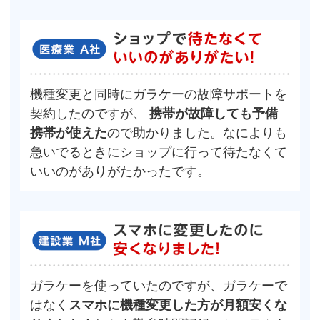
機種変更と同時にガラケーの故障サポートを
契約したのですが、
携帯が故障しても予備
携帯が使えた
ので助かりました。なによりも
急いでるときにショップに行って待たなくて
いいのがありがたかったです。
ガラケーを使っていたのですが、ガラケーで
はなく
スマホに機種変更した方が月額安くな