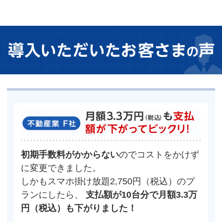
初期手数料がかからない
のでコストをかけず
に変更できました。
しかもスマホ掛け放題2,750円（税込）のプ
ランにしたら、
支払額が10台分で月額3.3万
円（税込）も下がりました！